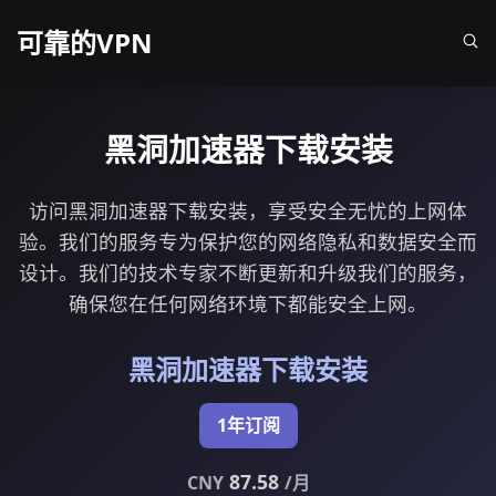
可靠的VPN
黑洞加速器下载安装
访问黑洞加速器下载安装，享受安全无忧的上网体
验。我们的服务专为保护您的网络隐私和数据安全而
设计。我们的技术专家不断更新和升级我们的服务，
确保您在任何网络环境下都能安全上网。
黑洞加速器下载安装
1年订阅
87.58
CNY
/月