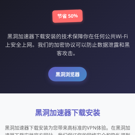
节省 50%
黑洞加速器下载安装的技术保障你在任何公共Wi-Fi
上安全上网。我们的加密协议可以防止数据泄露和黑
客攻击。
黑洞浏览器
黑洞加速器下载安装
黑洞加速器下载安装为您带来高标准的VPN体验。在黑洞加