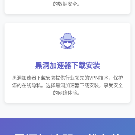
的数据安全。
黑洞加速器下载安装
黑洞加速器下载安装提供行业领先的VPN技术，保护
您的在线隐私。选择黑洞加速器下载安装，享受安全
的网络体验。