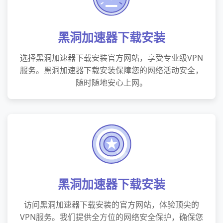
黑洞加速器下载安装
选择黑洞加速器下载安装官方网站，享受专业级VPN
服务。黑洞加速器下载安装保障您的网络活动安全，
随时随地安心上网。
黑洞加速器下载安装
访问黑洞加速器下载安装的官方网站，体验顶尖的
VPN服务。我们提供全方位的网络安全保护，确保您