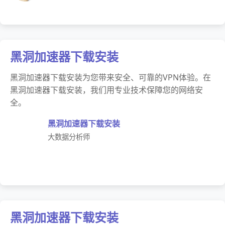
黑洞加速器下载安装
黑洞加速器下载安装为您带来安全、可靠的VPN体验。在
黑洞加速器下载安装，我们用专业技术保障您的网络安
全。
黑洞加速器下载安装
大数据分析师
黑洞加速器下载安装