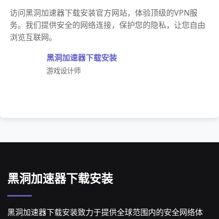
访问黑洞加速器下载安装官方网站，体验顶级的VPN服
务。我们提供安全的网络连接，保护您的隐私，让您自由
浏览互联网。
黑洞加速器下载安装
游戏设计师
黑洞加速器下载安装
黑洞加速器下载安装致力于提供全球范围内的安全网络体