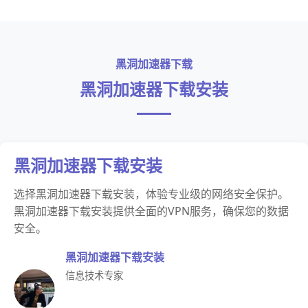
黑洞加速器下载
黑洞加速器下载安装
黑洞加速器下载安装
选择黑洞加速器下载安装，体验专业级的网络安全保护。
黑洞加速器下载安装提供全面的VPN服务，确保您的数据
安全。
黑洞加速器下载安装
信息技术专家