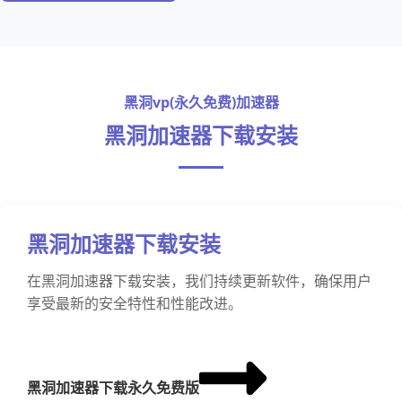
黑洞vp(永久免费)加速器
黑洞加速器下载安装
黑洞加速器下载安装
在黑洞加速器下载安装，我们持续更新软件，确保用户
享受最新的安全特性和性能改进。
黑洞加速器下载永久免费版