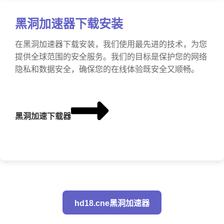
黑洞加速器下载安装
在黑洞加速器下载安装，我们使用最先进的技术，为您
提供全球范围的安全服务。我们的目标是保护您的网络
隐私和数据安全，确保您的在线体验既安全又顺畅。
黑洞加速下载器
hd18.cne黑洞加速器