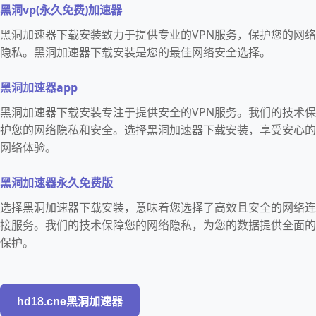
黑洞vp(永久免费)加速器
黑洞加速器下载安装致力于提供专业的VPN服务，保护您的网络
隐私。黑洞加速器下载安装是您的最佳网络安全选择。
黑洞加速器app
黑洞加速器下载安装专注于提供安全的VPN服务。我们的技术保
护您的网络隐私和安全。选择黑洞加速器下载安装，享受安心的
网络体验。
黑洞加速器永久免费版
选择黑洞加速器下载安装，意味着您选择了高效且安全的网络连
接服务。我们的技术保障您的网络隐私，为您的数据提供全面的
保护。
hd18.cne黑洞加速器