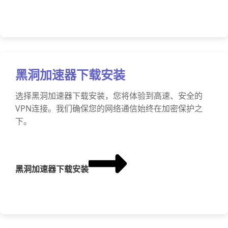
黑洞加速器下载安装
选择黑洞加速器下载安装，您将体验到高速、安全的
VPN连接。我们确保您的网络通信始终在加密保护之
下。
黑洞加速器下载安装