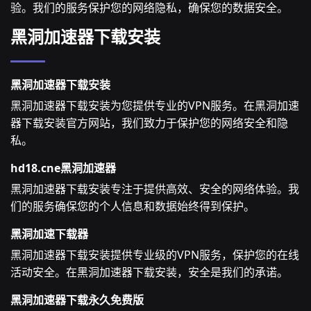
验。我们的服务保护您的网络隐私，确保您的数据安全。
黑洞加速器下载安装
黑洞加速器下载安装
黑洞加速器下载安装为您提供专业的VPN服务。在黑洞加速
器下载安装官方网站，我们致力于保护您的网络安全和隐
私。
hd18.cne黑洞加速器
黑洞加速器下载安装专注于提供高效、安全的网络体验。我
们的服务确保您的个人信息和数据始终得到保护。
黑洞加速下载器
黑洞加速器下载安装提供专业级的VPN服务，保护您的在线
活动安全。在黑洞加速器下载安装，安全是我们的承诺。
黑洞加速器下载永久免费版