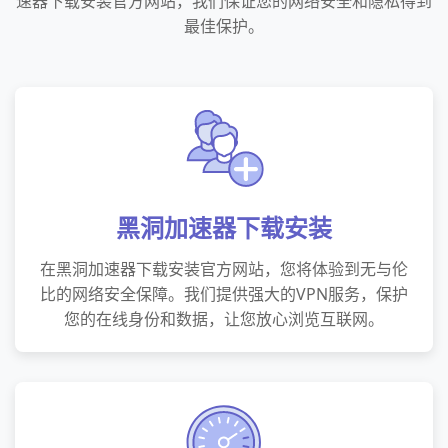
速器下载安装官方网站，我们保证您的网络安全和隐私得到
最佳保护。
黑洞加速器下载安装
在黑洞加速器下载安装官方网站，您将体验到无与伦
比的网络安全保障。我们提供强大的VPN服务，保护
您的在线身份和数据，让您放心浏览互联网。