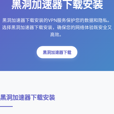
黑洞加速器下载安装
黑洞加速器下载安装的VPN服务保护您的数据和隐私。
选择黑洞加速器下载安装，确保您的网络体验既安全又
高效。
黑洞加速器下载
黑洞加速器下载安装